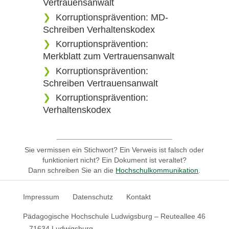
Vertrauensanwalt
Korruptionsprävention: MD-
Schreiben Verhaltenskodex
Korruptionsprävention:
Merkblatt zum Vertrauensanwalt
Korruptionsprävention:
Schreiben Vertrauensanwalt
Korruptionsprävention:
Verhaltenskodex
Sie vermissen ein Stichwort? Ein Verweis ist falsch oder
funktioniert nicht? Ein Dokument ist veraltet?
Dann schreiben Sie an die
Hochschulkommunikation
.
Impressum
Datenschutz
Kontakt
Pädagogische Hochschule Ludwigsburg – Reuteallee 46
– 71634 Ludwigsburg