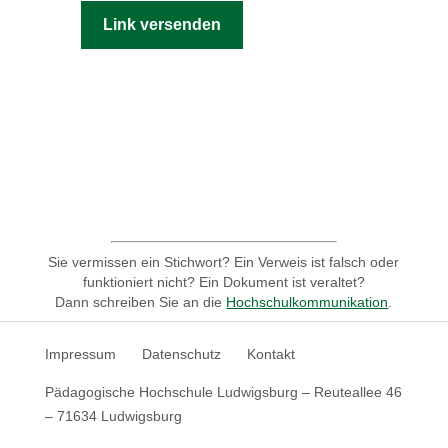
Link versenden
Sie vermissen ein Stichwort? Ein Verweis ist falsch oder
funktioniert nicht? Ein Dokument ist veraltet?
Dann schreiben Sie an die
Hochschulkommunikation
.
Impressum
Datenschutz
Kontakt
Pädagogische Hochschule Ludwigsburg – Reuteallee 46
– 71634 Ludwigsburg