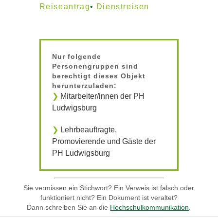
Reiseantrag
Dienstreisen
Nur folgende
Personengruppen sind
berechtigt dieses Objekt
herunterzuladen:
Mitarbeiter/innen der PH
Ludwigsburg
Lehrbeauftragte,
Promovierende und Gäste der
PH Ludwigsburg
Sie vermissen ein Stichwort? Ein Verweis ist falsch oder
funktioniert nicht? Ein Dokument ist veraltet?
Dann schreiben Sie an die
Hochschulkommunikation
.