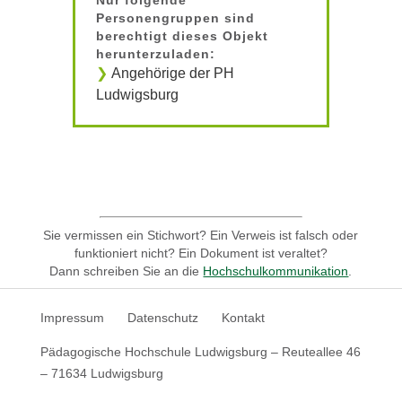
Personengruppen sind
berechtigt dieses Objekt
herunterzuladen:
Angehörige der PH
Ludwigsburg
Sie vermissen ein Stichwort? Ein Verweis ist falsch oder
funktioniert nicht? Ein Dokument ist veraltet?
Dann schreiben Sie an die
Hochschulkommunikation
.
Impressum
Datenschutz
Kontakt
Pädagogische Hochschule Ludwigsburg – Reuteallee 46
– 71634 Ludwigsburg