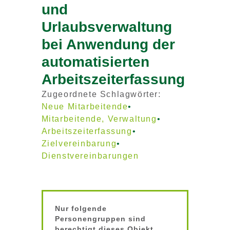
und
Urlaubsverwaltung
bei Anwendung der
automatisierten
Arbeitszeiterfassung
Zugeordnete Schlagwörter:
Neue Mitarbeitende
Mitarbeitende, Verwaltung
Arbeitszeiterfassung
Zielvereinbarung
Dienstvereinbarungen
Nur folgende
Personengruppen sind
berechtigt dieses Objekt